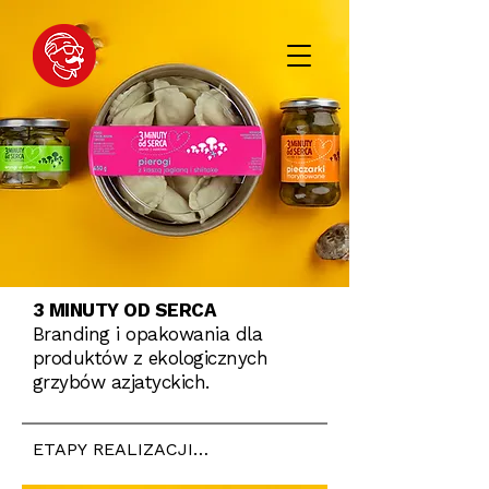
3 MINUTY OD SERCA
Branding i opakowania dla
produktów z ekologicznych
grzybów azjatyckich.
ETAPY REALIZACJI

-
